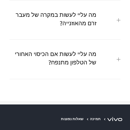
מה עליי לעשות במקרה של מעבר
זרם מהאוזנייה?
מה עליי לעשות אם הכיסוי האחורי
של הטלפון מתנפח?
תמיכה
שאלות נפוצות