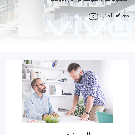
التكنولوجيا والموضة في كل الأوقات
معرفة المزيد