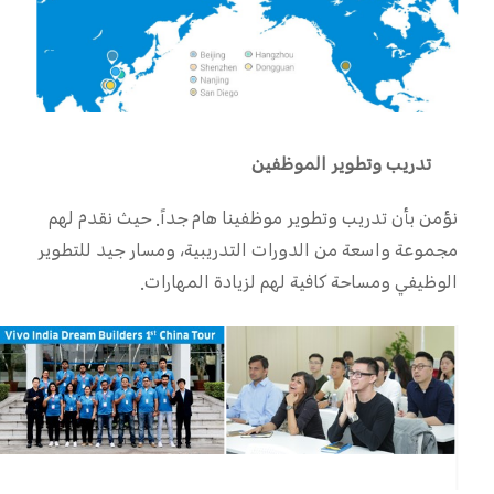
تدريب وتطوير الموظفين
نؤمن بأن تدريب وتطوير موظفينا هام جداً. حيث نقدم لهم
مجموعة واسعة من الدورات التدريبية، ومسار جيد للتطوير
الوظيفي ومساحة كافية لهم لزيادة المهارات.