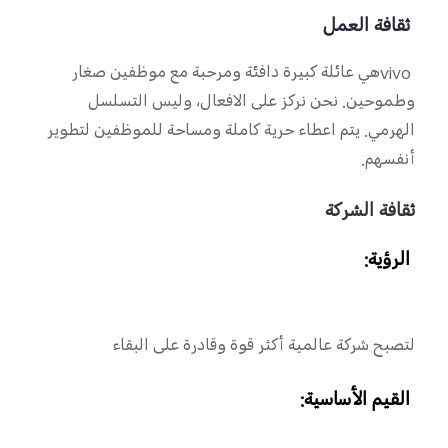
ثقافة العمل
vivo
هي عائلة كبيرة دافئة ومرحبة مع موظفين صغار
وطموحين. نحن نركز على الافعال، وليس التسلسل
الهرمي. يتم اعطاء حرية كاملة ومساحة للموظفين لتطوير
أنفسهم.
ثقافة الشركة
الرؤية:
لتصبح شركة عالمية أكثر قوة وقادرة على البقاء
القيم الأساسية: