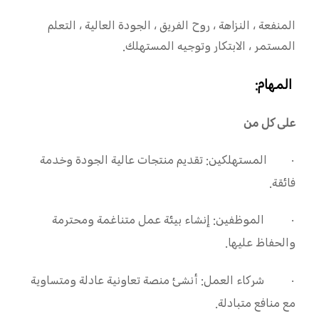
المنفعة ، النزاهة ، روح الفريق ، الجودة العالية ، التعلم
المستمر ، الابتكار وتوجيه المستهلك.
المهام:
على كل من
·
المستهلكين: تقديم منتجات عالية الجودة وخدمة
فائقة.
·
الموظفين: إنشاء بيئة عمل متناغمة ومحترمة
والحفاظ عليها.
·
شركاء العمل: أنشئ منصة تعاونية عادلة ومتساوية
مع منافع متبادلة.