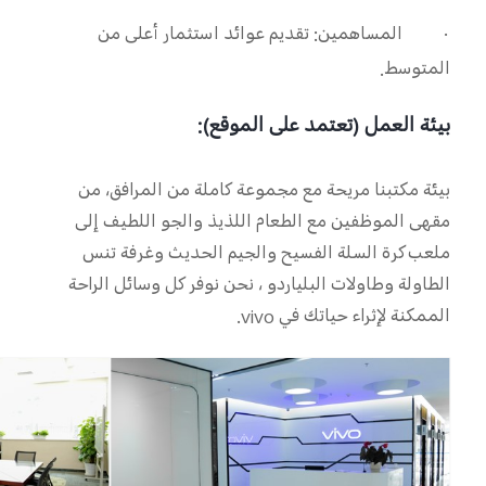
·
المساهمين: تقديم عوائد استثمار أعلى من
المتوسط.
بيئة العمل (تعتمد على الموقع):
بيئة مكتبنا مريحة مع مجموعة كاملة من المرافق، من
مقهى الموظفين مع الطعام اللذيذ والجو اللطيف إلى
ملعب كرة السلة الفسيح والجيم الحديث وغرفة تنس
الطاولة وطاولات البلياردو ، نحن نوفر كل وسائل الراحة
الممكنة لإثراء حياتك في
vivo
.