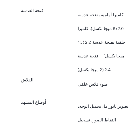
فتحة العدسة
كاميرا أمامية بفتحة عدسة
2.0 (8 ميجا بكسل)، كاميرا
خلفية بفتحة عدسة 2.2 (13
ميجا بكسل) + فتحة عدسة
2.4 (2 ميجا بكسل)
الفلاش
ضوء فلاش خلفي
أوضاع المشهد
صوير بانوراما، تجميل الوجه،
التقاط الصور، تسجيل