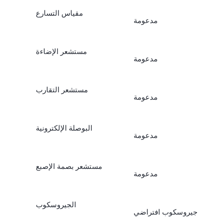
مقياس التسارع
مدعومة
مستشعر الإضاءة
مدعومة
مستشعر التقارب
مدعومة
البوصلة الإلكترونية
مدعومة
مستشعر بصمة الإصبع
مدعومة
الجيروسكوب
جيروسكوب افتراضي