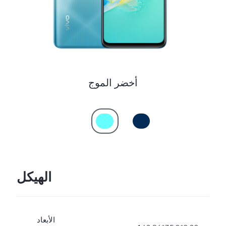
أخضر الموج
الهيكل
الأبعاد