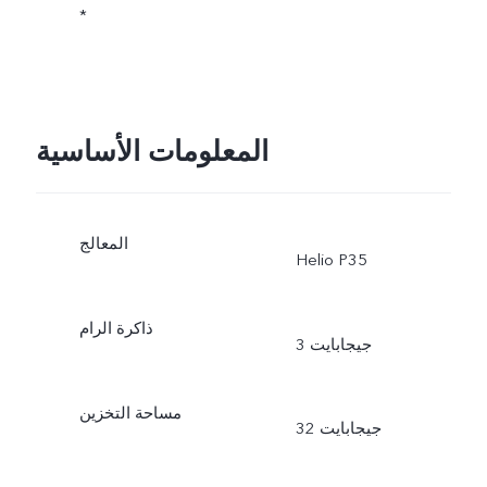
*
المعلومات الأساسية
المعالج
Helio P35
ذاكرة الرام
3 جيجابايت
مساحة التخزين
32 جيجابايت