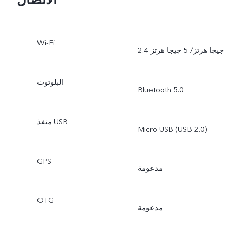
الاتصال
Wi-Fi
2.4 جيجا هرتز/ 5 جيجا هرتز
البلوتوث
Bluetooth 5.0
منفذ USB
Micro USB (USB 2.0)
GPS
مدعومة
OTG
مدعومة