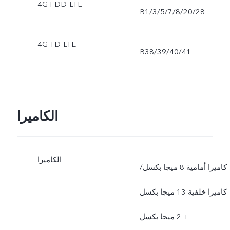
4G FDD-LTE
B1/3/5/7/8/20/28
4G TD-LTE
B38/39/40/41
الكاميرا
الكاميرا
كاميرا أمامية 8 ميجا بكسل/
كاميرا خلفية 13 ميجا بكسل
+ 2 ميجا بكسل