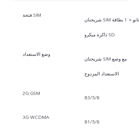
فتحة SIM
شريحتان SIM نانو + 1 بطاقة
ذاكرة ميكرو SD
وضع الاستعداد
شريحتان SIM مع وضع
الاستعداد المزدوج
2G GSM
B3/5/8
3G WCDMA
B1/5/8