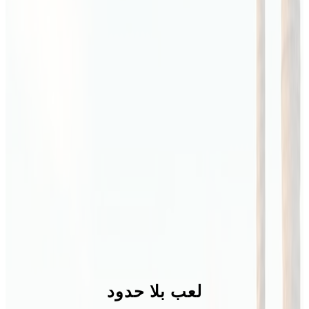
لعب بلا حدود