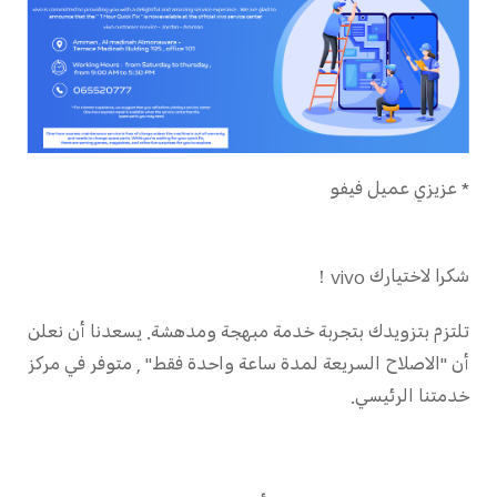
*
عزيزي عميل فيفو
شكرا لاختيارك
vivo
！
تلتزم بتزويدك بتجربة خدمة مبهجة ومدهشة. يسعدنا أن نعلن
أن "الاصلاح السريعة لمدة ساعة واحدة فقط" , متوفر في مركز
خدمتنا الرئيسي.