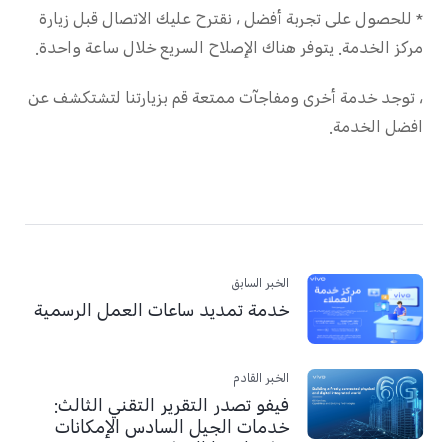
*
للحصول على تجربة أفضل ، نقترح عليك الاتصال قبل زيارة
مركز الخدمة. يتوفر هناك الإصلاح السريع خلال ساعة واحدة
.
، توجد خدمة أخرى ومفاجآت ممتعة
قم بزيارتن
ا لتشتكشف عن
افضل الخدمة.
الخبر السابق
خدمة تمديد ساعات العمل الرسمية
الخبر القادم
فيفو تصدر التقرير التقني الثالث:
خدمات الجيل السادس الإمكانات