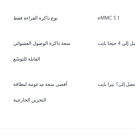
eMMC 5.1
نوع ذاكرة القراءة فقط
إلى 4 جيجا بايت
سعة ذاكرة الوصول العشوائي
القابلة للتوسّع
تصل إلى1 تيرا بايت
أقصى سعة مدعومة لبطاقة
التخزين الخارجية