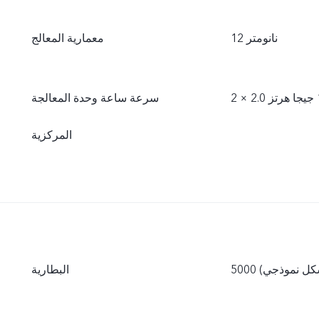
12 نانومتر
معمارية المعالج
سرعة ساعة وحدة المعالجة
المركزية
(بشكل نموذجي)
البطارية