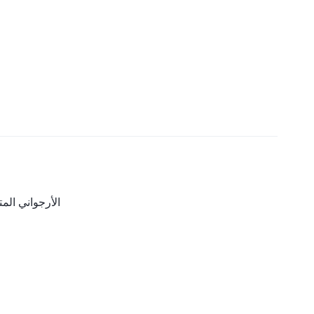
الأرجواني المت