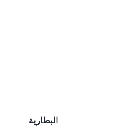
البطارية