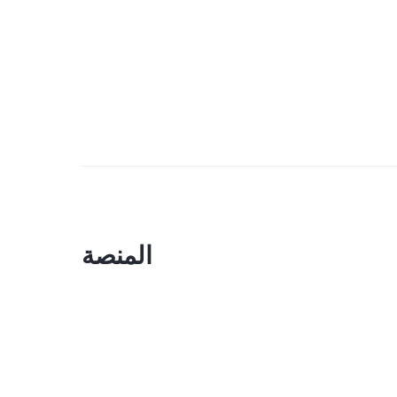
المنصة