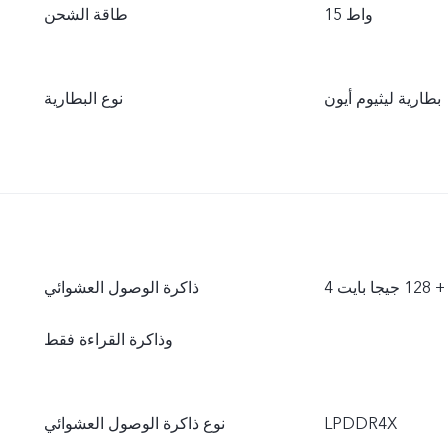
15 واط
طاقة الشحن
بطارية ليثيوم أيون
نوع البطارية
 بايت
ذاكرة الوصول العشوائي
وذاكرة القراءة فقط
LPDDR4X
نوع ذاكرة الوصول العشوائي