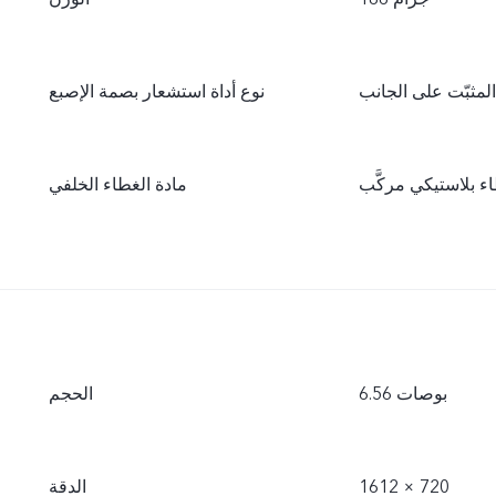
لمثبّت على الجانب
نوع أداة استشعار بصمة الإصبع
ء بلاستيكي مركَّب
مادة الغطاء الخلفي
6.56 بوصات
الحجم
1612 × 720
الدقة