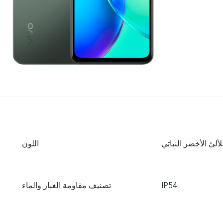
لألئ الأخضر النباتي
اللون
IP54
تصنيف مقاومة الغبار والماء