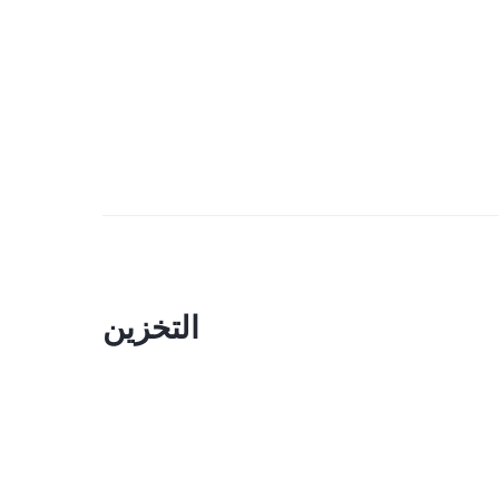
التخزين