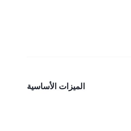
الميزات الأساسية