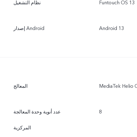
Funtouch OS 13
نظام التشغيل
Android 13
إصدار Android
MediaTek Helio 
المعالج
8
عدد أنوية وحدة المعالجة
المركزية