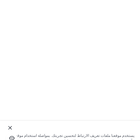
يستخدم موقعنا ملفات تعريف الارتباط لتحسين تجربتك. بمواصلة استخدام موقعنا؛