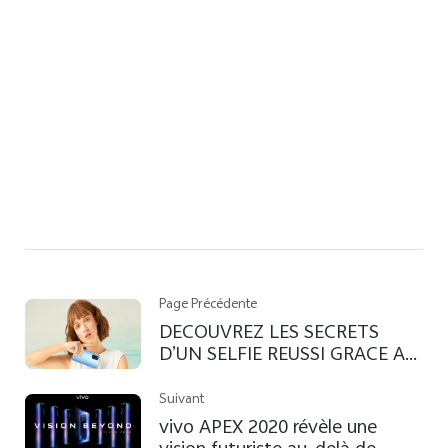
Page Précédente
DECOUVREZ LES SECRETS
D’UN SELFIE REUSSI GRACE AU
VIVO V19
Suivant
vivo APEX 2020 révèle une