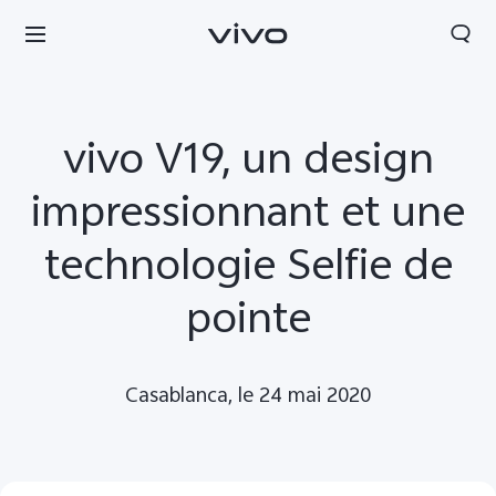
vivo V19, un design
impressionnant et une
technologie Selfie de
pointe
Casablanca, le 24 mai 2020
Morocco | Veuillez sélectionner le pays/la région