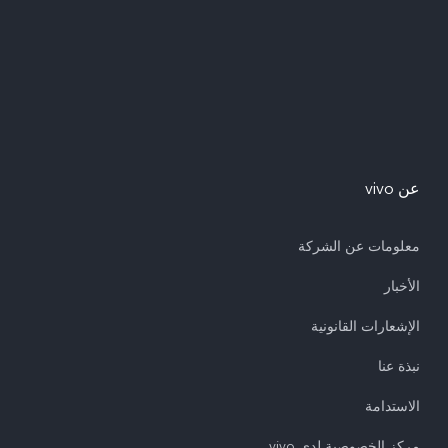
عن vivo
معلومات عن الشركة
الأخبار
الإشعارات القانونية
نبذة عنا
الاستدامة
مركز الخصوصية لدى vivo