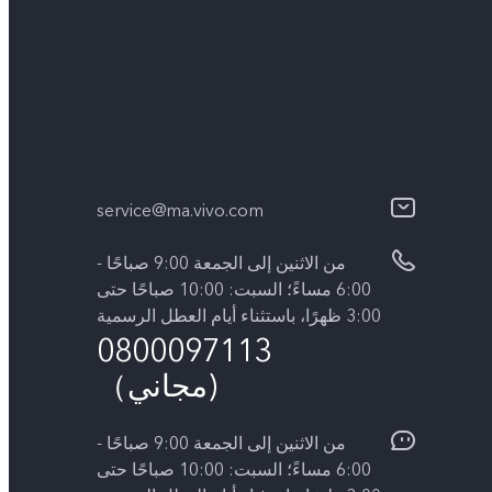
service@ma.vivo.com
من الاثنين إلى الجمعة 9:00 صباحًا -
6:00 مساءً؛ السبت: 10:00 صباحًا حتى
3:00 ظهرًا، باستثناء أيام العطل الرسمية
0800097113
(مجاني）
من الاثنين إلى الجمعة 9:00 صباحًا -
6:00 مساءً؛ السبت: 10:00 صباحًا حتى