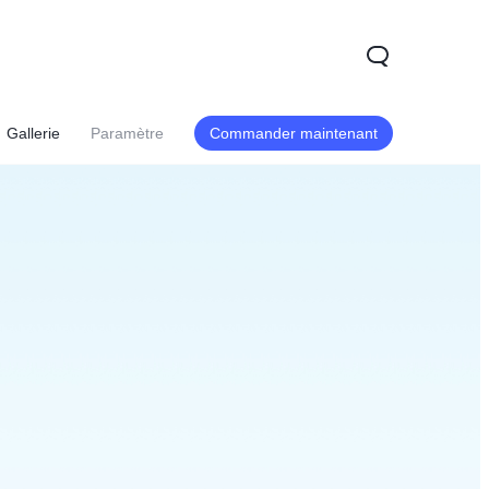
Gallerie
Paramètre
Commander maintenant