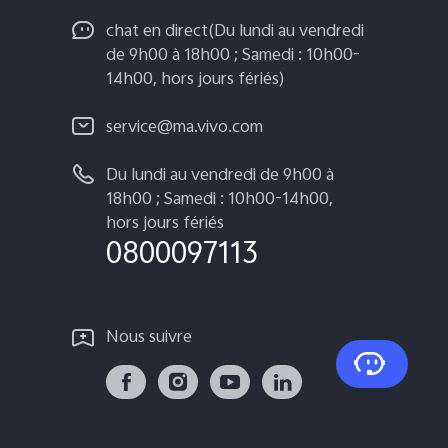
chat en direct(Du lundi au vendredi
de 9h00 à 18h00 ; Samedi : 10h00-
14h00, hors jours fériés)
service@ma.vivo.com
Du lundi au vendredi de 9h00 à
18h00 ; Samedi : 10h00-14h00,
hors jours fériés
0800097113
Nous suivre