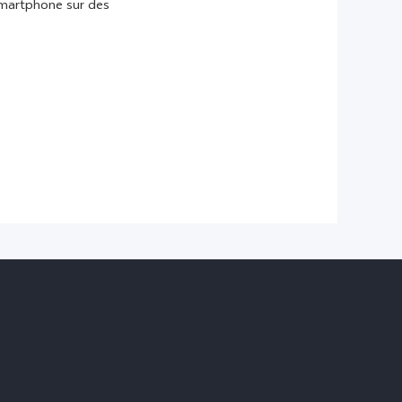
 smartphone sur des