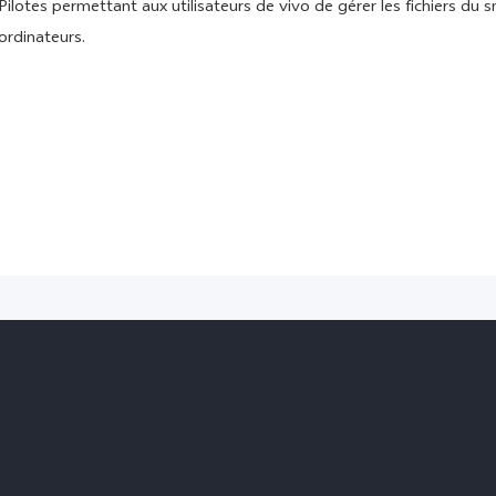
Pilotes permettant aux utilisateurs de vivo de gérer les fichiers du
ordinateurs.