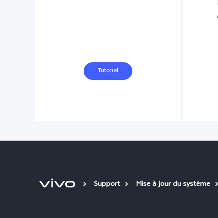
Tutoriel
Support
Mise à jour du système