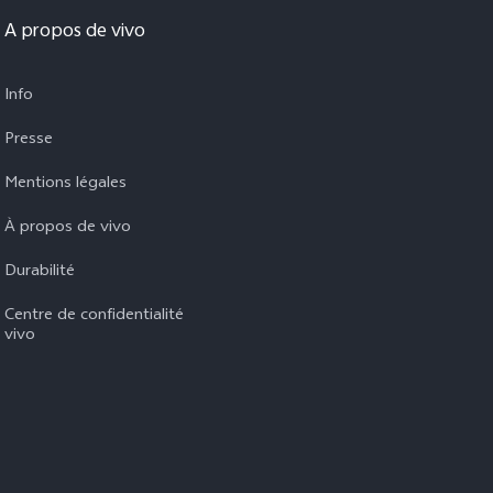
A propos de vivo
Info
Presse
Mentions légales
À propos de vivo
Durabilité
Centre de confidentialité
vivo