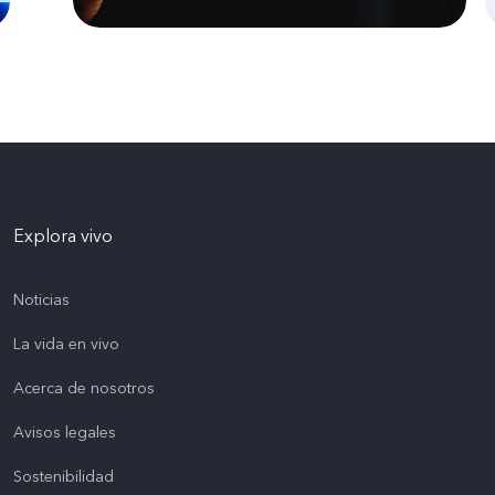
Explora vivo
Noticias
La vida en vivo
Acerca de nosotros
Avisos legales
Sostenibilidad