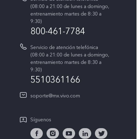
(08:00 a 21:00 de lunes a domingo,
entrenamiento martes de 8:30 a
9:30)
800-461-7784
Servicio de atención telefónica
(08:00 a 21:00 de lunes a domingo,
entrenamiento martes de 8:30 a
9:30)
5510361166
soporte@mx.vivo.com
Síguenos