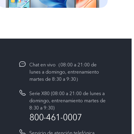
Chat en vivo（08:00 a 21:00 de
lunes a domingo, entrenamiento
martes de 8:30 a 9:30）
Serie X80 (08:00 a 21:00 de lunes a
domingo, entrenamiento martes de
8:30 a 9:30)
800-461-0007
Servicio de atención telefónica