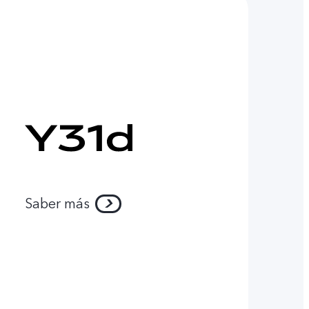
Saber más