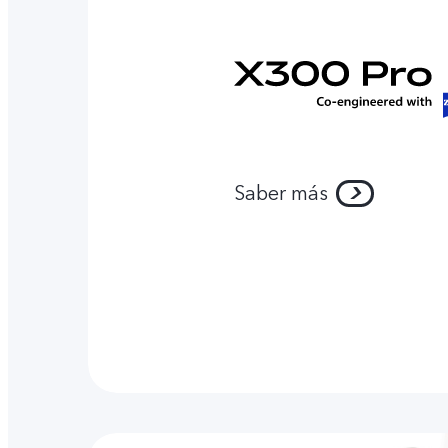
Saber más