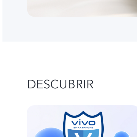
DESCUBRIR