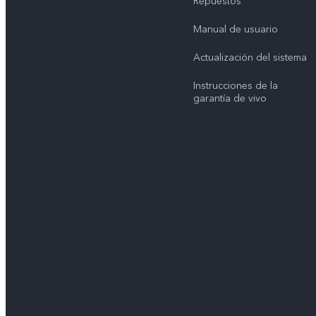
Repuestos
Manual de usuario
Actualización del sistema
Instrucciones de la
garantía de vivo