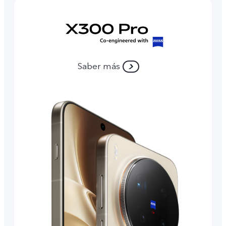
Saber más