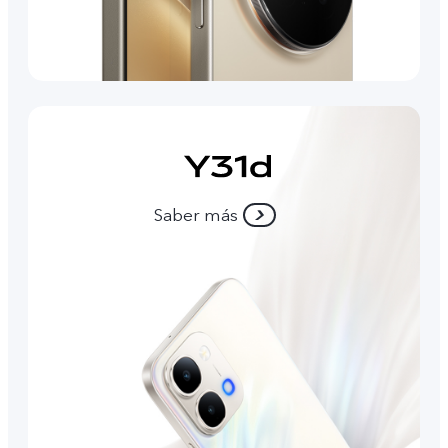
Saber más