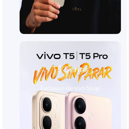
T5 Series
Exclusivo de vivo Shop