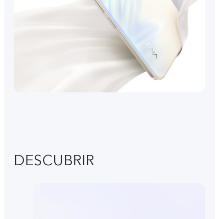
DESCUBRIR