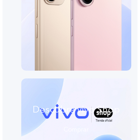
Descubre vivo Shop
Comprar