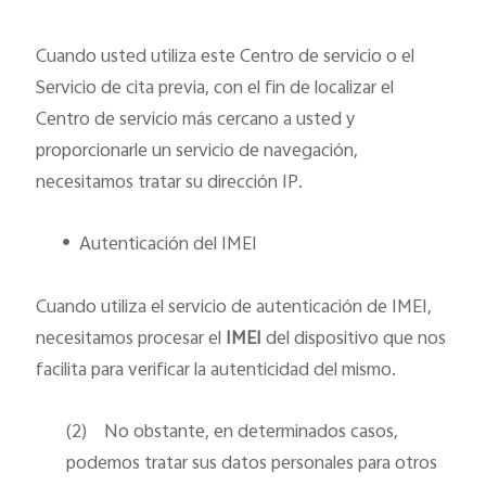
Cuando usted utiliza este Centro de servicio o el
Servicio de cita previa, con el fin de localizar el
Centro de servicio más cercano a usted y
proporcionarle un servicio de navegación,
necesitamos tratar su dirección IP.
•
Autenticación del IMEI
Cuando utiliza el servicio de autenticación de IMEI,
necesitamos procesar el
IMEI
del dispositivo que nos
facilita para verificar la autenticidad del mismo.
(2)
No obstante, en determinados casos,
podemos tratar sus datos personales para otros