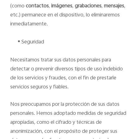
(como
contactos
,
imágenes
,
grabaciones
,
mensajes
,
etc.) permanece en el dispositivo, lo eliminaremos
inmediatamente.
•
Seguridad
Necesitamos tratar sus datos personales para
detectar o prevenir diversos tipos de uso indebido
de los servicios y fraudes, con el fin de prestarle
servicios seguros y fiables.
Nos preocupamos por la protección de sus datos
personales. Hemos adoptado medidas de seguridad
apropiadas, como el cifrado y técnicas de
anonimización, con el propósito de proteger sus