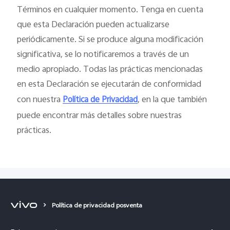
Términos en cualquier momento. Tenga en cuenta
que esta Declaración pueden actualizarse
periódicamente. Si se produce alguna modificación
significativa, se lo notificaremos a través de un
medio apropiado. Todas las prácticas mencionadas
en esta Declaración se ejecutarán de conformidad
con nuestra
, en la que también
Política de Privacidad
puede encontrar más detalles sobre nuestras
prácticas.
Política de privacidad posventa