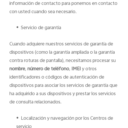
información de contacto para ponernos en contacto
con usted cuando sea necesario.
•
Servicio de garantía
Cuando adquiere nuestros servicios de garantía de
dispositivos (como la garantía ampliada o la garantía
contra roturas de pantalla), necesitamos procesar su
nombre
,
número de teléfono
,
IMEI
y otros
identificadores o códigos de autenticación de
dispositivos para asociar los servicios de garantía que
ha adquirido a sus dispositivos y prestar los servicios
de consulta relacionados.
•
Localización y navegación por los Centros de
servicio