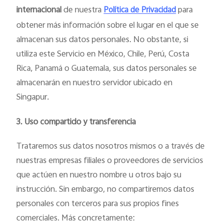
internacional
de nuestra
para
Política de Privacidad
obtener más información sobre el lugar en el que se
almacenan sus datos personales. No obstante, si
utiliza este Servicio en México, Chile, Perú, Costa
Rica, Panamá o Guatemala, sus datos personales se
almacenarán en nuestro servidor ubicado en
Singapur.
3. Uso compartido y transferencia
Trataremos sus datos nosotros mismos o a través de
nuestras empresas filiales o proveedores de servicios
que actúen en nuestro nombre u otros bajo su
instrucción. Sin embargo, no compartiremos datos
personales con terceros para sus propios fines
comerciales. Más concretamente: