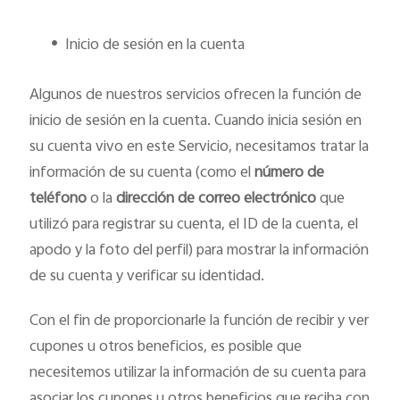
•
Inicio de sesión en la cuenta
Algunos de nuestros servicios ofrecen la función de
inicio de sesión en la cuenta. Cuando inicia sesión en
su cuenta vivo en este Servicio, necesitamos tratar la
información de su cuenta (como el
número de
teléfono
o la
dirección de correo electrónico
que
utilizó para registrar su cuenta, el ID de la cuenta, el
apodo y la foto del perfil) para mostrar la información
de su cuenta y verificar su identidad.
Con el fin de proporcionarle la función de recibir y ver
cupones u otros beneficios, es posible que
necesitemos utilizar la información de su cuenta para
asociar los cupones u otros beneficios que reciba con