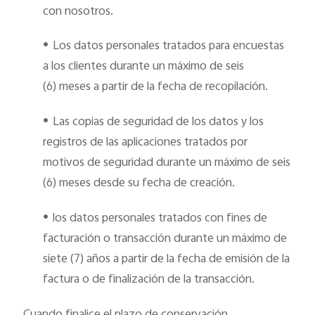
con nosotros.
•
Los datos personales tratados para encuestas
a los clientes durante un máximo de seis
(6) meses a partir de la fecha de recopilación.
•
Las copias de seguridad de los datos y los
registros de las aplicaciones tratados por
motivos de seguridad durante un máximo de seis
(6) meses desde su fecha de creación.
•
los datos personales tratados con fines de
facturación o transacción durante un máximo de
siete (7) años a partir de la fecha de emisión de la
factura o de finalización de la transacción.
Cuando finalice el plazo de conservación,