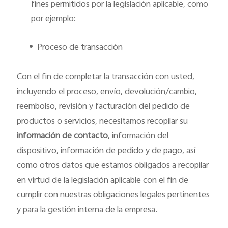
fines permitidos por la legislación aplicable, como
por ejemplo:
•
Proceso de transacción
Con el fin de completar la transacción con usted,
incluyendo el proceso, envío, devolución/cambio,
reembolso, revisión y facturación del pedido de
productos o servicios, necesitamos recopilar su
información de contacto
, información del
dispositivo, información de pedido y de pago, así
como otros datos que estamos obligados a recopilar
en virtud de la legislación aplicable con el fin de
cumplir con nuestras obligaciones legales pertinentes
y para la gestión interna de la empresa.