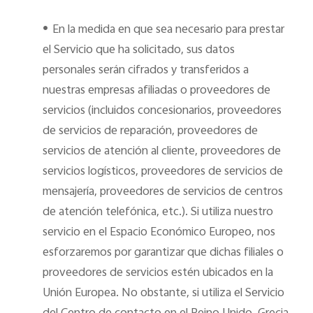
•
En la medida en que sea necesario para prestar
el Servicio que ha solicitado, sus datos
personales serán cifrados y transferidos a
nuestras empresas afiliadas o proveedores de
servicios (incluidos concesionarios, proveedores
de servicios de reparación, proveedores de
servicios de atención al cliente, proveedores de
servicios logísticos, proveedores de servicios de
mensajería,
proveedores de servicios de centros
de atención telefónica
, etc.). Si utiliza nuestro
servicio en el Espacio Económico Europeo, nos
esforzaremos por garantizar que dichas filiales o
proveedores de servicios estén ubicados en la
Unión Europea. No obstante, si utiliza el Servicio
del Centro de contacto en el Reino Unido, Grecia