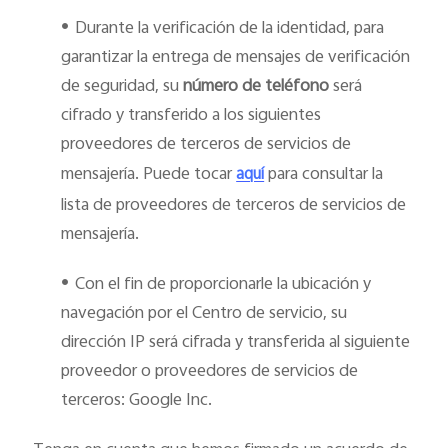
•
Durante la verificación de la identidad, para
garantizar la entrega de mensajes de verificación
de seguridad, su
número de teléfono
será
cifrado y transferido a los siguientes
proveedores de terceros de servicios de
mensajería. Puede tocar
para consultar la
aquí
lista de proveedores de terceros de servicios de
mensajería.
•
Con el fin de proporcionarle la ubicación y
navegación por el Centro de servicio, su
dirección IP será cifrada y transferida al siguiente
proveedor o proveedores de servicios de
terceros: Google Inc.