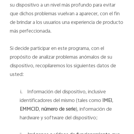
su dispositivo a un nivel más profundo para evitar
que dichos problemas vuelvan a aparecer, con el fin
de brindar a los usuarios una experiencia de producto
más perfeccionada.
Si decide participar en este programa, con el
propósito de analizar problemas anómalos de su
dispositivo, recopilaremos los siguientes datos de
usted:
i.
Información del dispositivo, inclusive
identificadores del mismo (tales como
IMEI
,
EMMCID
,
número de serie
), información de
hardware y software del dispositivo;