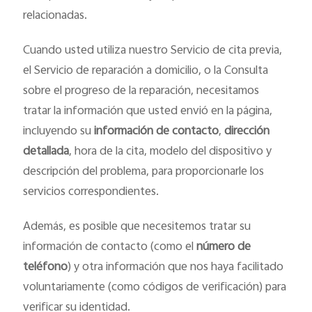
relacionadas.
Cuando usted utiliza nuestro Servicio de cita previa,
el Servicio de reparación a domicilio, o la Consulta
sobre el progreso de la reparación, necesitamos
tratar la información que usted envió en la página,
incluyendo su
información de contacto
,
dirección
detallada
, hora de la cita, modelo del dispositivo y
descripción del problema, para proporcionarle los
servicios correspondientes.
Además, es posible que necesitemos tratar su
información de contacto (como el
número de
teléfono
) y otra información que nos haya facilitado
voluntariamente (como códigos de verificación) para
verificar su identidad.