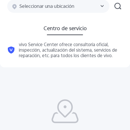
Seleccionar una ubicación
Centro de servicio
vivo Service Center ofrece consultoría oficial,
inspección, actualización del sistema, servicios de
reparación, etc. para todos los clientes de vivo.