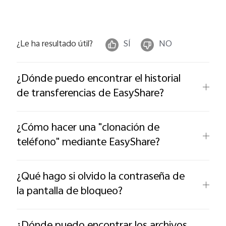
¿Le ha resultado útil?
SÍ
NO
¿Dónde puedo encontrar el historial
de transferencias de EasyShare?
¿Cómo hacer una "clonación de
teléfono" mediante EasyShare?
¿Qué hago si olvido la contraseña de
la pantalla de bloqueo?