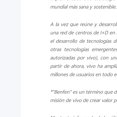
mundial más sana y sostenible.
A la vez que reúne y desarroll
una red de centros de I+D en 
el desarrollo de tecnologías d
otras tecnologías emergentes
autorizadas por vivo), con un
partir de ahora, vivo ha amp
millones de usuarios en todo 
*"Benfen" es un término que des
misión de vivo de crear valor p