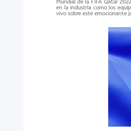
Mundial de la FIFA Qatar 202
en la industria como los equip
vivo sobre este emocionante j