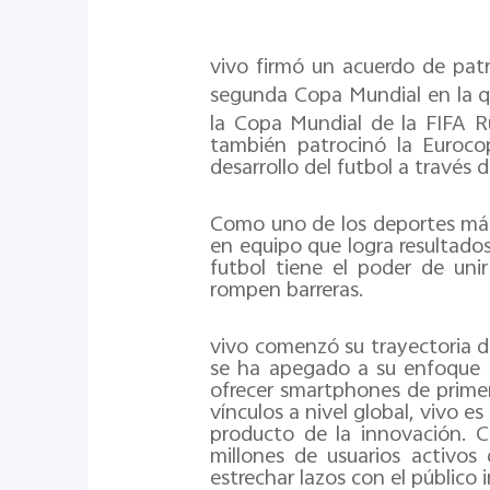
vivo firmó un acuerdo de patr
segunda Copa Mundial en la q
la Copa Mundial de la FIFA R
también patrocinó la Euroc
desarrollo del futbol a través d
Como uno de los deportes más 
en equipo que logra resultados
futbol tiene el poder de unir
rompen barreras.
vivo comenzó su trayectoria d
se ha apegado a su enfoque 
ofrecer smartphones de primer 
vínculos a nivel global, vivo e
producto de la innovación. C
millones de usuarios activos
estrechar lazos con el público 