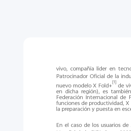
vivo, compañía líder en tecno
Patrocinador Oficial de la ind
[1]
nuevo modelo X Fold+
de vi
en dicha región), es también
Federación Internacional de F
funciones de productividad, X 
la preparación y puesta en esc
En el caso de los usuarios de