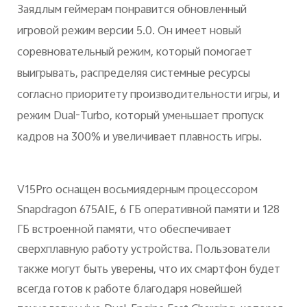
Заядлым геймерам понравится обновленный
игровой режим версии 5.0. Он имеет новый
соревновательный режим, который помогает
выигрывать, распределяя системные ресурсы
согласно приоритету производительности игры, и
режим Dual-Turbo, который уменьшает пропуск
кадров на 300% и увеличивает плавность игры.
V15Pro оснащен восьмиядерным процессором
Snapdragon 675AIE, 6 ГБ оперативной памяти и 128
ГБ встроенной памяти, что обеспечивает
сверхплавную работу устройства. Пользователи
также могут быть уверены, что их смартфон будет
всегда готов к работе благодаря новейшей