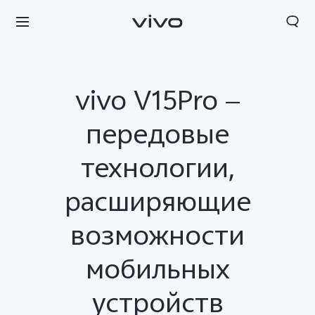
vivo V15Pro —
передовые
технологии,
расширяющие
возможности
мобильных
устройств