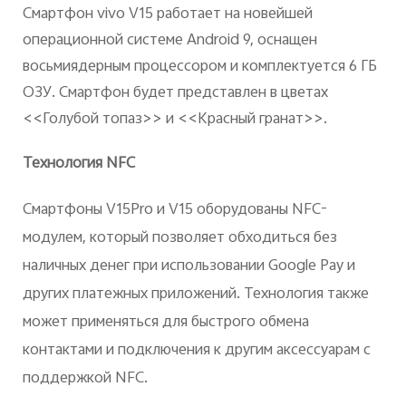
Смартфон vivo V15 работает на новейшей
операционной системе Android 9, оснащен
восьмиядерным процессором и комплектуется 6 ГБ
ОЗУ. Смартфон будет представлен в цветах
<<Голубой топаз>> и <<Красный гранат>>.
Технология NFC
Смартфоны V15Pro и V15 оборудованы NFC-
модулем, который позволяет обходиться без
наличных денег при использовании Google Pay и
других платежных приложений. Технология также
может применяться для быстрого обмена
контактами и подключения к другим аксессуарам с
поддержкой NFC.