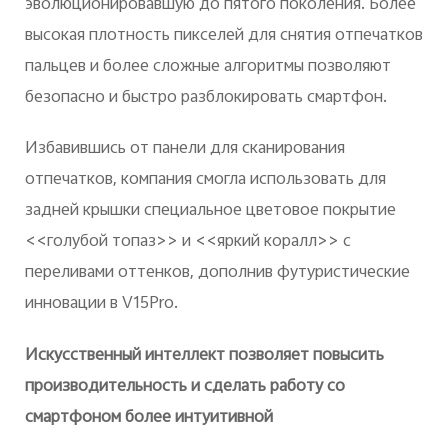
эволюционировавшую до пятого поколения. Более
высокая плотность пикселей для снятия отпечатков
пальцев и более сложные алгоритмы позволяют
безопасно и быстро разблокировать смартфон.
Избавившись от панели для сканирования
отпечатков, компания смогла использовать для
задней крышки специальное цветовое покрытие
<<голубой топаз>> и <<яркий коралл>> с
переливами оттенков, дополнив футуристические
инновации в V15Pro.
Искусственный интеллект позволяет повысить
производительность и сделать работу со
смартфоном более интуитивной