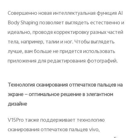
Совершенно новая интеллектуальная функция AI
Body Shaping позволяет выглядеть естественно и
идеально, проводя корректировку разных частей
тела, например, талии и ног. Чтобы выглядеть
лучше, вам больше не придется использовать
приложения для редактирования фотографий.
Технология сканирования отпечатков пальцев на
экране — оптимальное решение в элегантном
дизайне
V15Pro также поддерживает технологию
сканирования отпечатков пальцев vivo,