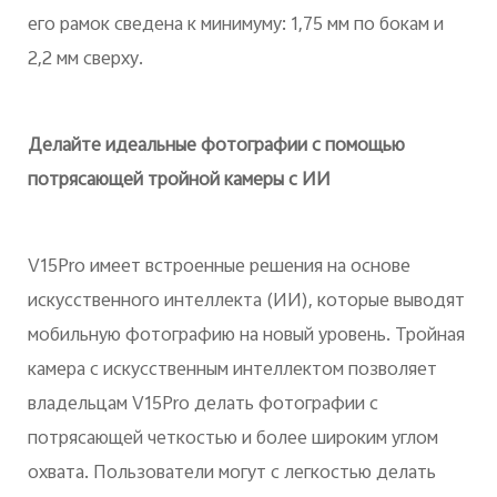
его рамок сведена к минимуму: 1,75 мм по бокам и
2,2 мм сверху.
Делайте идеальные фотографии с помощью
потрясающей тройной камеры с ИИ
V15Pro имеет встроенные решения на основе
искусственного интеллекта (ИИ), которые выводят
мобильную фотографию на новый уровень. Тройная
камера с искусственным интеллектом позволяет
владельцам V15Pro делать фотографии с
потрясающей четкостью и более широким углом
охвата. Пользователи могут с легкостью делать