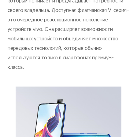
который понимает и предугадывает потребности
своего владельца. Доступная флагманская V-серия—
это очередное революционное поколение
устройств vivo. Она расширяет возможности
мобильных устройств и объединяет множество
передовых технологий, которые обычно
используются только в смартфонах премиум-
класса.