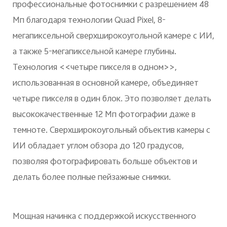
профессиональные фотоснимки с разрешением 48
Мп благодаря технологии Quad Pixel, 8-
мегапиксельной сверхширокоугольной камере с ИИ,
а также 5-мегапиксельной камере глубины.
Технология <<четыре пикселя в одном>>,
использованная в основной камере, объединяет
четыре пикселя в один блок. Это позволяет делать
высококачественные 12 Мп фотографии даже в
темноте. Сверхширокоугольный объектив камеры с
ИИ обладает углом обзора до 120 градусов,
позволяя фотографировать больше объектов и
делать более полные пейзажные снимки.
Мощная начинка с поддержкой искусственного