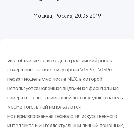
Москва, Россия, 20.03.2019
Россия | Выберите страну/регион
vivo объявляет о выходе на российский рынок
совершенно нового смартфона V15Pro. V15Pro —
первая модель vivo после NEX, в которой
используется новейшая выдвижная фронтальная
камера и экран, занимающий всю переднюю панель.
Кроме того, в ней используются
модернизированная технология искусственного
интеллекта и интеллектуальный личный помощник,