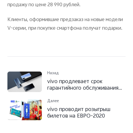
продажу по цене 28 990 рублей.
Клиенты, оформившие предзаказ на новые модели
V-серии, при покупке смартфона получат подарки.
Назад
vivo продлевает срок
гарантийного обслуживания
на смартфоны X50 Серии
Далее
vivo проводит розыгрыш
билетов на ЕВРО-2020