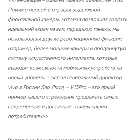
<<Инновации — одна из главных ценностей vivo.
Помимо первой в отрасли выдвижной
фронтальной камеры, которая позволила создать
идеальный экран на всю переднюю панель, мы
использовали другие революционные функции,
например, более мощные камеры и продвинутую
систему искусственного интеллекта, которые
выводят возможности мобильных устройств на
новый уровень, — сказал генеральный директор
vivo в России Ляо Люся, — V15Pro — это яркий
пример нашего стремления предлагать самые
современные и доступные товары нашим
потребителям>>