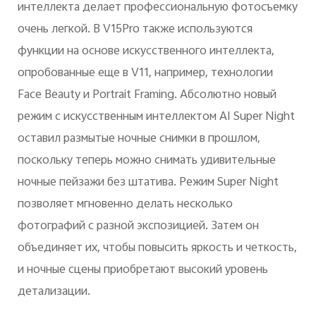
интеллекта делает профессиональную фотосъемку
очень легкой. В V15Pro также используются
функции на основе искусственного интеллекта,
опробованные еще в V11, например, технологии
Face Beauty и Portrait Framing. Абсолютно новый
режим с искусственным интеллектом AI Super Night
оставил размытые ночные снимки в прошлом,
поскольку теперь можно снимать удивительные
ночные пейзажи без штатива. Режим Super Night
позволяет мгновенно делать несколько
фотографий с разной экспозицией. Затем он
объединяет их, чтобы повысить яркость и четкость,
и ночные сцены приобретают высокий уровень
детализации.