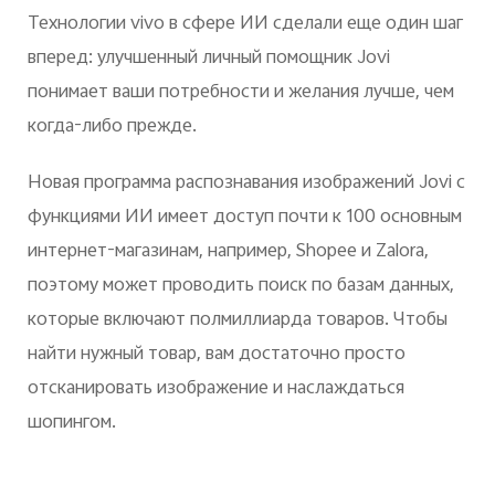
Технологии vivo в сфере ИИ сделали еще один шаг
вперед: улучшенный личный помощник Jovi
понимает ваши потребности и желания лучше, чем
когда-либо прежде.
Новая программа распознавания изображений Jovi с
функциями ИИ имеет доступ почти к 100 основным
интернет-магазинам, например, Shopee и Zalora,
поэтому может проводить поиск по базам данных,
которые включают полмиллиарда товаров. Чтобы
найти нужный товар, вам достаточно просто
отсканировать изображение и наслаждаться
шопингом.