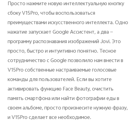
Просто нажмите новую интеллектуальную кнопку
сбоку V15Pro, чтобы воспользоваться
преимуществами искусственного интеллекта. Одно
нажатие запускает Google Ассистент, а два —
программу распознавания изображений Jovi. Это
просто, быстро и интуитивно понятно. Тесное
сотрудничество с Google позволило нам внести в
V15Pro собственные настраиваемые голосовые
команды для пользователей. Если вы хотите
активировать функцию Face Beauty, очистить
память смартфона или найти фотографии еды в
своем альбоме, просто произнесите нужную фразу,
и V15Pro сделает все необходимое.