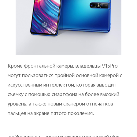
Кроме фронтальной камеры, владельцы V15Pro
могут пользоваться тройной основной камерой с
искусственным интеллектом, которая выводит
съемку с помощью смартфона на более высокий
уровень, а также новым сканером отпечатков
пальцев на экране пятого поколения.