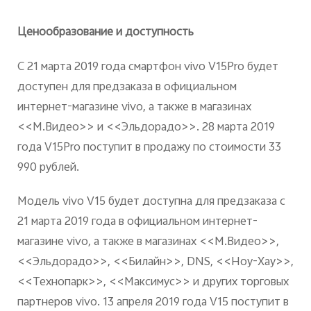
Ценообразование и доступность
С 21 марта 2019 года смартфон vivo V15Pro будет
доступен для предзаказа в официальном
интернет-магазине vivo, а также в магазинах
<<М.Видео>> и <<Эльдорадо>>. 28 марта 2019
года V15Pro поступит в продажу по стоимости 33
990 рублей.
Модель vivo V15 будет доступна для предзаказа с
21 марта 2019 года в официальном интернет-
магазине vivo, а также в магазинах <<М.Видео>>,
<<Эльдорадо>>, <<Билайн>>, DNS, <<Ноу-Хау>>,
<<Технопарк>>, <<Максимус>> и других торговых
партнеров vivo. 13 апреля 2019 года V15 поступит в