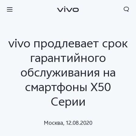
vivo продлевает срок
гарантийного
обслуживания на
смартфоны X50
Серии
Москва, 12.08.2020