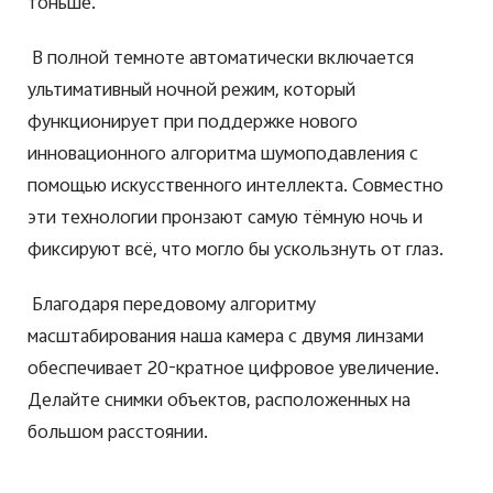
тоньше.
В полной темноте автоматически включается
ультимативный ночной режим, который
функционирует при поддержке нового
инновационного алгоритма шумоподавления с
помощью искусственного интеллекта. Совместно
эти технологии пронзают самую тёмную ночь и
фиксируют всё, что могло бы ускользнуть от глаз.
Благодаря передовому алгоритму
масштабирования наша камера с двумя линзами
обеспечивает 20-кратное цифровое увеличение.
Делайте снимки объектов, расположенных на
большом расстоянии.