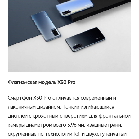
Флагманская модель X50 Pro
Смартфон X50 Pro отличается современным и
лаконичным дизайном. Тонкий изгибающийся
дисплей с крохотным отверстием для фронтальной
камеры диаметром всего 3,96 мм, изящные грани,
скруглённые по технологии R3, и двухступенчатый