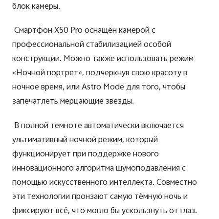
блок камеры.
Смартфон X50 Pro оснащён камерой с
профессиональной стабилизацией особой
конструкции. Можно также использовать режим
«Ночной портрет», подчеркнув свою красоту в
ночное время, или Astro Mode для того, чтобы
запечатлеть мерцающие звёзды.
В полной темноте автоматически включается
ультимативный ночной режим, который
функционирует при поддержке нового
инновационного алгоритма шумоподавления с
помощью искусственного интеллекта. Совместно
эти технологии пронзают самую тёмную ночь и
фиксируют всё, что могло бы ускользнуть от глаз.