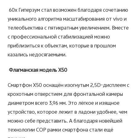
60x Гиперзум стал возможен благодаря сочетанию
уникального алгоритма масштабирования от vivo и
телеобъектива с пятикратным увеличением. Вместе
с профессиональной стабилизацией можно
приблизиться к объектам, которые в прошлом
казались недосягаемыми.
Флагманская модель X50
Смартфон X50 оснащён изогнутым 2,5D-дисплеем с
крохотным отверстием для фронтальной камеры
диаметром всего 3,96 мм. Это лёгкое и изящное
устройство, которое лежит в ладони удобнее, чем
можно себе представить. А благодаря новейшей
технологии COP рамки смартфона стали ещё