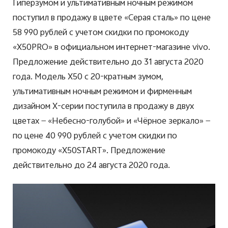
Гиперзумом и ультимативным ночным режимом
поступил в продажу в цвете «Серая сталь» по цене
58 990 рублей с учетом скидки по промокоду
«X50PRO» в официальном интернет-магазине vivo.
Предложение действительно до 31 августа 2020
года. Модель
X
50 с 20-кратным зумом,
ультимативным ночным режимом и фирменным
дизайном X-серии поступила в продажу в двух
цветах — «Небесно-голубой» и «Чёрное зеркало» —
по цене 40 990 рублей с учетом скидки по
промокоду «X50START». Предложение
действительно до 24 августа 2020 года.