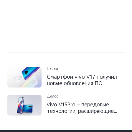
Назад
Смартфон vivo V17 получил
новые обновления ПО
Далее
vivo V15Pro — передовые
технологии, расширяющие
возможности мобильных
устройств