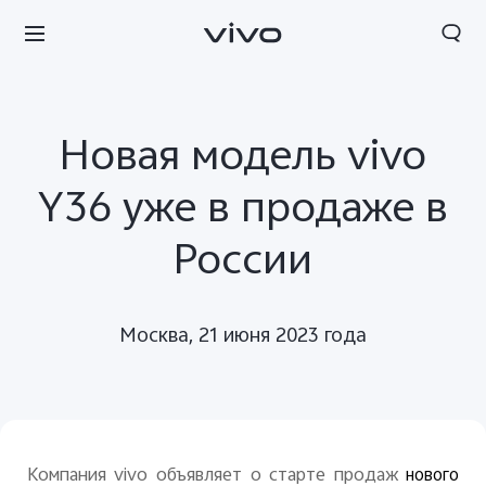
Новая модель vivo
Y36 уже в продаже в
России
Москва, 21 июня 2023 года
Компания vivo объявляет о старте продаж
нового