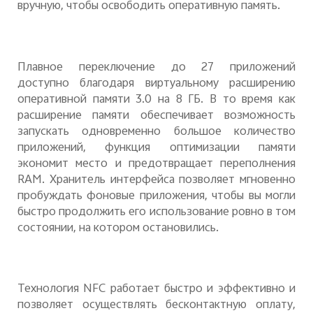
вручную, чтобы освободить оперативную память.
Плавное переключение до 27 приложений
доступно благодаря виртуальному расширению
оперативной памяти 3.0 на 8 ГБ. В то время как
расширение памяти обеспечивает возможность
запускать одновременно большое количество
приложений, функция оптимизации памяти
экономит место и предотвращает переполнения
RAM
. Хранитель интерфейса позволяет мгновенно
пробуждать фоновые приложения, чтобы вы могли
быстро продолжить его использование ровно в том
состоянии, на котором остановились.
Технология
NFC
работает быстро и эффективно и
позволяет осуществлять бесконтактную оплату,