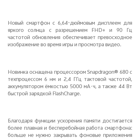
Новый смартфон с 6,64-дюймовым дисплеем для
яркого солнца с разрешением
FHD
+ и 90 Гц
частотой обновления обеспечивает превосходное
изображение во время игры и просмотра видео.
Новинка оснащена процессором
Snapdragon
® 680 с
техпроцессом 6 нм и 2,4 ГГц тактовой частотой,
аккумулятором ёмкостью 5000 мА·ч, а также 44 Вт
быстрой зарядкой
FlashCharge
.
Благодаря функции ускорения памяти достигается
более плавная и бесперебойная работа смартфона:
больше не нужно закрывать фоновые приложения