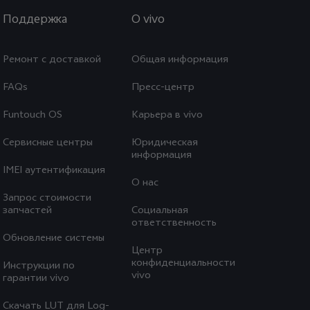
Поддержка
O vivo
Ремонт с доставкой
Общая информация
FAQs
Пресс-центр
Funtouch OS
Карьера в vivo
Сервисные центры
Юридическая
информация
IMEI аутентификация
О нас
Запрос стоимости
запчастей
Социальная
ответственность
Обновление системы
Центр
конфиденциальности
Инструкции по
vivo
гарантии vivo
Скачать LUT для Log-