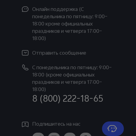
Oнлайн поддержка (С
понедельника по пятницу: 9:00–
18:00 кроме официальных
праздников и четверга 17:00–
18:00)
Отправить сообщение
С понедельника по пятницу: 9:00–
18:00 (кроме официальных
праздников и четверга 17:00–
18:00)
8 (800) 222-18-65
Подпишитесь на нас