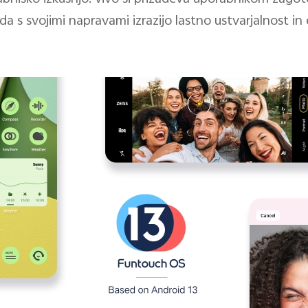
a s svojimi napravami izrazijo lastno ustvarjalnost in