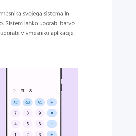
mesnika svojega sistema in
uro. Sistem lahko uporabi barvo
uporabi v vmesniku aplikacije.