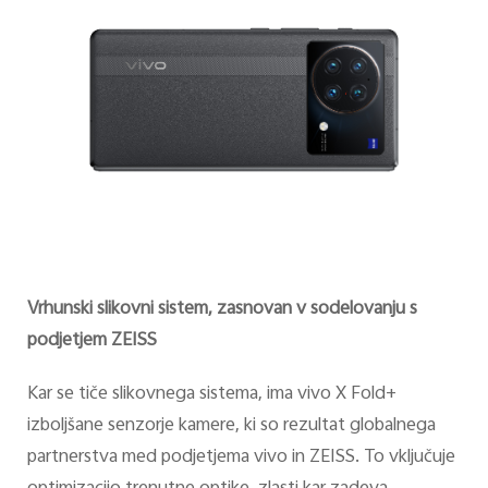
Vrhunski slikovni sistem, zasnovan v sodelovanju s
podjetjem ZEISS
Kar se tiče slikovnega sistema, ima vivo X Fold+
izboljšane senzorje kamere, ki so rezultat globalnega
partnerstva med podjetjema vivo in ZEISS. To vključuje