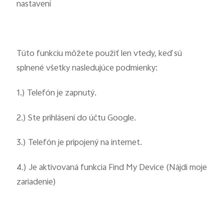
nastavení
Túto funkciu môžete použiť len vtedy, keď sú
splnené všetky nasledujúce podmienky:
1.) Telefón je zapnutý.
2.) Ste prihlásení do účtu Google.
3.) Telefón je pripojený na internet.
4.) Je aktivovaná funkcia Find My Device (Nájdi moje
zariadenie)