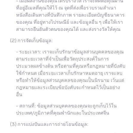
- เมื่อผลงานของคุณได้รับรางวัล เราจะติดต่อคุณผ่าน
ที่อยู่อีเมลที่คุณให้ไว้ ณ จุดที่ส่งเพื่อรวบรวมสำเนา
หนังสือเดินทางที่บันทึกภาพ รายละเอียดบัญชีธนาคาร
ของคุณ ที่อยู่ทางไปรษณีย์ และข้อมูลอื่น ๆ เพื่อให้เรา
สามารถยืนยันตัวตนของคุณได้ และส่งรางวัลให้คุณ
(2) การจัดเก็บข้อมูล:
- ระยะเวลา: เราจะเก็บรักษาข้อมูลส่วนบุคคลของคุณ
ตามระยะเวลาที่จำเป็นเพื่อวัตถุประสงค์ในการ
ประมวลผลข้างต้น หรือตามที่คุณหรือกฎหมายที่บังคับ
ใช้กำหนด เมื่อระยะเวลาเก็บรักษาหมดอายุ เราจะลบ
หรือทำให้ข้อมูลส่วนบุคคลของคุณเป็นนิรนาม เว้นแต่
กฎหมายและระเบียบข้อบังคับจะกำหนดไว้เป็นอย่าง
อื่น
- สถานที่: ข้อมูลส่วนบุคคลของคุณจะถูกเก็บไว้ใน
ประเทศ/ภูมิภาคที่คุณพำนักและในประเทศจีน
(3) การแบ่งปันและการถ่ายโอนข้อมูล: