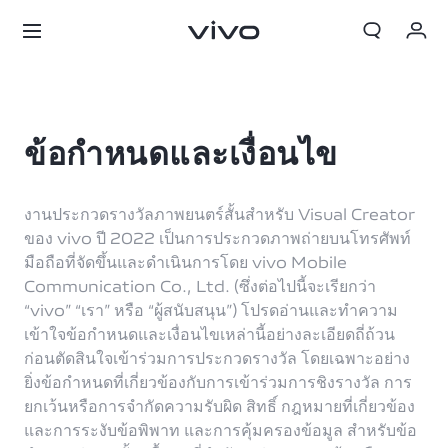
My Order
Cart
ข้อกำหนดและเงื่อนไข
ลงชื่อเข้าใช้/ลงทะเบียน
งานประกวดรางวัลภาพยนตร์สั้นสำหรับ Visual Creator
บัญชีของฉัน
ของ vivo ปี 2022 เป็นการประกวดภาพถ่ายบนโทรศัพท์
มือถือที่จัดขึ้นและดำเนินการโดย vivo Mobile
Communication Co., Ltd. (ซึ่งต่อไปนี้จะเรียกว่า
“vivo” “เรา” หรือ “ผู้สนับสนุน”) โปรดอ่านและทำความ
เข้าใจข้อกำหนดและเงื่อนไขเหล่านี้อย่างละเอียดถี่ถ้วน
ก่อนตัดสินใจเข้าร่วมการประกวดรางวัล โดยเฉพาะอย่าง
ยิ่งข้อกำหนดที่เกี่ยวข้องกับการเข้าร่วมการชิงรางวัล การ
ยกเว้นหรือการจำกัดความรับผิด สิทธิ์ กฎหมายที่เกี่ยวข้อง
และการระงับข้อพิพาท และการคุ้มครองข้อมูล สำหรับข้อ