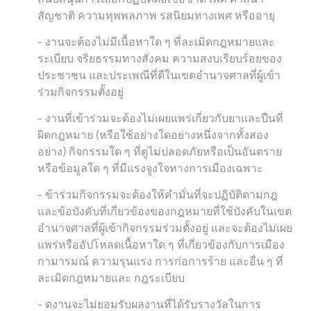
สัญชาติ ความทุพพลภาพ รสนิยมทางเพศ หรืออายุ
- งานจะต้องไม่มีเนื้อหาใด ๆ ที่ละเมิดกฎหมายและ
ระเบียบ จริยธรรมทางสังคม ความสงบเรียบร้อยของ
ประชาชน และประเพณีที่ดีในเขตอำนาจศาลที่ผู้เข้า
ร่วมกิจกรรมตั้งอยู่
- งานที่เข้าร่วมจะต้องไม่เผยแพร่เกี่ยวกับยาและปืนที่
ผิดกฎหมาย (หรือใช้อย่างใดอย่างหนึ่งจากทั้งสอง
อย่าง) กิจกรรมใด ๆ ที่ดูไม่ปลอดภัยหรือเป็นอันตราย
หรือข้อมูลใด ๆ ที่มีแรงจูงใจทางการเมืองเฉพาะ
- ข้าร่วมกิจกรรมจะต้องให้คำมั่นที่จะปฏิบัติตามกฎ
และข้อบังคับที่เกี่ยวข้องของกฎหมายที่ใช้บังคับในเขต
อำนาจศาลที่ผู้เข้ากิจกรรมร่วมตั้งอยู่ และจะต้องไม่เผย
แพร่หรืออัปโหลดเนื้อหาใด ๆ ที่เกี่ยวข้องกับการเมือง
กามารมณ์ ความรุนแรง การก่อการร้าย และอื่น ๆ ที่
ละเมิดกฎหมายและ กฎระเบียบ
- ดงานจะไม่ยอมรับผลงานที่ได้รับรางวัลในการ