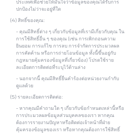
ประเทศเพื่อช่วยให้มั่นใจว่าข้อมูลของคุณได้รับการ
ปกป้องไม่ว่าจะอยู่ที่ใด
(4) สิทธิ์ของคุณ:
- คุณมีสิทธิ์ต่าง ๆ เกี่ยวกับข้อมูลที่เรามีเกี่ยวกับคุณ ใน
การใช้สิทธิ์อื่น ๆ ของคุณ (เช่น การเพิกถอนความ
ยินยอม การแก้ไข การลบ การจำกัดการประมวลผล
การคัดค้าน หรือการถ่ายโอนข้อมูล ทั้งนี้ขึ้นอยู่กับ
กฎหมายคุ้มครองข้อมูลที่เกี่ยวข้อง) โปรดใช้ราย
ละเอียดการติดต่อที่ระบุไว้ด้านล่าง
- นอกจากนี้ คุณมีสิทธิ์ยื่นคำร้องต่อหน่วยงานกำกับ
ดูแลด้วย
(5) รายละเอียดการติดต่อ:
- หากคุณมีคำถามใด ๆ เกี่ยวกับข้อกำหนดเหล่านี้หรือ
การประมวลผลข้อมูลส่วนบุคคลของเรา หากคุณ
ต้องการรายงานปัญหาหรือติดต่อเจ้าหน้าที่ฝ่าย
คุ้มครองข้อมูลของเรา หรือหากคุณต้องการใช้สิทธิ์