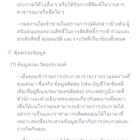
ประกวดวิดีโออื่น ๆ หรือได้รับการตีพิมพ์ในวารสาร
สาธารณะหรือสื่อใด ๆ
- กผลงานใดเข้าข่ายในสถานการณ์ดังกล่าวข้างต้น ผู้
สนับสนุนขอสงวนสิทธิ์ในการตัดสิทธิ์การเข้าร่วมและ
ยกเลิกสิทธิ์ คุณสมบัติ และรางวัลที่เกี่ยวข้องทั้งหมด
7. คุ้มครองข้อมูล
(1) ข้อมูลและวัตถุประสงค์:
- เมื่อคุณเข้าร่วมการประกวด เราจะรวบรวมผลงานที่
คุณส่งมา ชื่อจริง ข้อมูลติดต่อ (เช่น บัญชีโซเชียลมี
เดีย/ที่อยู่อีเมล/หมายเลขติดต่อ) ประเทศ/ภูมิภาคที่
พำนัก และคำอธิบายของคุณเกี่ยวกับผลงานที่ส่งมา
เพื่อให้แน่ใจว่าคุณสามารถเข้าร่วมการประกวดได้
อย่างราบรื่นและเราสามารถติดต่อคุณได้ในเวลาที่
เหมาะสมเพื่อประสานข้อมูลเกี่ยวกับการประกวดและ
รางวัลกับคุณ