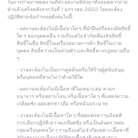
ในการถ่ายภาพผลงานที่ส่ง ผลงานที่ส่งมาทั้งหมดควรถ่าย
ทำแล้วเสร็จหลังจากวันที่ 1 มกราคม 2022 โดยจะต้อง
ปฏิบัติตามข้อกำหนดดังต่อไปนี้:
- ผลงานจะต้องไม่มีเนื้อหาใด ๆ ที่ฝ่าฝืนหรือละเมิดสิทธิ์
ใด ๆ ของบุคคลอื่น รวมถึงแต่ไม่จำกัดเพียงลิขสิทธิ์
สิทธิ์ในชื่อ สิทธิ์ในเครื่องหมายการค้า สิทธิ์ในภาพ
บุคคล สิทธิ์ความเป็นส่วนตัว และสิทธิ์ทางกฎหมายอื่น
ๆ
- งานจะต้องไม่เป็นการดูหมิ่นหรือให้ร้ายผู้สนับสนุน
หรือบุคคลที่สามไม่ว่าด้วยวิธีใด
- ผลงานจะต้องไม่มีเนื้อหาที่ไม่เหมาะสม ลามก
อนาจาร หรือหยาบโลน หรือเนื้อหาใด ๆ ที่แสดงความ
เกลียดชัง เผยแพร่ข่าวลือ หรือหมิ่นประมาท
- งานจะต้องไม่มีเนื้อหาใด ๆ ที่เผยแพร่ความมีอคติ
การเลือกปฏิบัติ ความเกลียดชัง หรือเป็นอันตรายต่อ
กลุ่มหรือบุคคลใด ๆ รวมถึงแต่ไม่จำกัดเฉพาะเนื้อหาที่
สนับสนุนการเลือกปฏิบัติต่อเชื้อชาติ เพศ ศาสนา