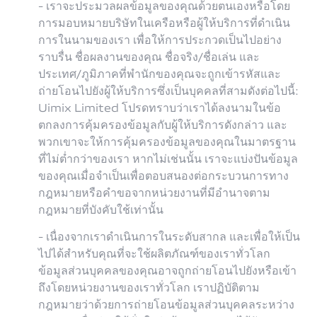
- เราจะประมวลผลข้อมูลของคุณด้วยตนเองหรือโดย
การมอบหมายบริษัทในเครือหรือผู้ให้บริการที่ดำเนิน
การในนามของเรา เพื่อให้การประกวดเป็นไปอย่าง
ราบรื่น ชื่อผลงานของคุณ ชื่อจริง/ชื่อเล่น และ
ประเทศ/ภูมิภาคที่พำนักของคุณจะถูกเข้ารหัสและ
ถ่ายโอนไปยังผู้ให้บริการซึ่งเป็นบุคคลที่สามดังต่อไปนี้:
Uimix Limited โปรดทราบว่าเราได้ลงนามในข้อ
ตกลงการคุ้มครองข้อมูลกับผู้ให้บริการดังกล่าว และ
พวกเขาจะให้การคุ้มครองข้อมูลของคุณในมาตรฐาน
ที่ไม่ต่ำกว่าของเรา หากไม่เช่นนั้น เราจะแบ่งปันข้อมูล
ของคุณเมื่อจำเป็นเพื่อตอบสนองต่อกระบวนการทาง
กฎหมายหรือคำขอจากหน่วยงานที่มีอำนาจตาม
กฎหมายที่บังคับใช้เท่านั้น
- เนื่องจากเราดำเนินการในระดับสากล และเพื่อให้เป็น
ไปได้สำหรับคุณที่จะใช้ผลิตภัณฑ์ของเราทั่วโลก
ข้อมูลส่วนบุคคลของคุณอาจถูกถ่ายโอนไปยังหรือเข้า
ถึงโดยหน่วยงานของเราทั่วโลก เราปฏิบัติตาม
กฎหมายว่าด้วยการถ่ายโอนข้อมูลส่วนบุคคลระหว่าง