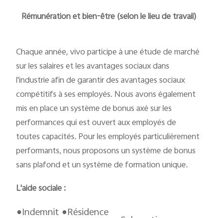
Rémunération et bien-être (selon le lieu de travail)
Chaque année, vivo participe à une étude de marché
sur les salaires et les avantages sociaux dans
l'industrie afin de garantir des avantages sociaux
compétitifs à ses employés. Nous avons également
mis en place un système de bonus axé sur les
performances qui est ouvert aux employés de
toutes capacités. Pour les employés particulièrement
performants, nous proposons un système de bonus
sans plafond et un système de formation unique.
L'aide sociale
:
●Indemnit
●Résidence