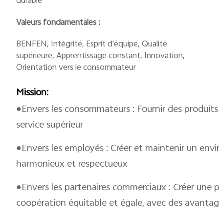
durable
Valeurs fondamentales :
BENFEN, Intégrité, Esprit d'équipe, Qualité
supérieure, Apprentissage constant, Innovation,
Orientation vers le consommateur
Mission:
●Envers les consommateurs : Fournir des produits 
service supérieur
●Envers les employés : Créer et maintenir un env
harmonieux et respectueux
●Envers les partenaires commerciaux : Créer une 
coopération équitable et égale, avec des avanta