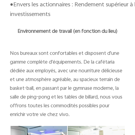
●Envers les actionnaires : Rendement supérieur 
investissements
Environnement de travail (en fonction du lieu)
Nos bureaux sont confortables et disposent d'une
gamme complète d'équipements. De la cafétaria
dédiée aux employés, avec une nourriture délicieuse
et une atmosphère agréable, au spacieux terrain de
basket-ball, en passant par le gymnase moderne, la
salle de ping-pong et les tables de billard, nous vous
offrons toutes les commodités possibles pour
enrichir votre vie chez vivo.