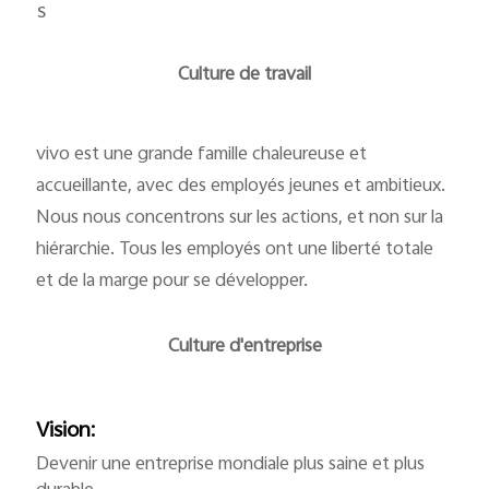
s
Culture de travail
vivo est une grande famille chaleureuse et
accueillante, avec des employés jeunes et ambitieux.
Nous nous concentrons sur les actions, et non sur la
hiérarchie. Tous les employés ont une liberté totale
et de la marge pour se développer.
Culture d'entreprise
Vision:
Devenir une entreprise mondiale plus saine et plus