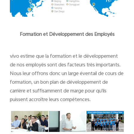
Formation et Développement des Employés
vivo estime que la formation et le développement
de nos employés sont des facteurs très importants.
Nous leur offrons donc un large éventail de cours de
formation, un bon plan de développement de
carrière et suffisamment de marge pour qu'ils
puissent accroître leurs compétences.