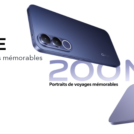
es mémorables