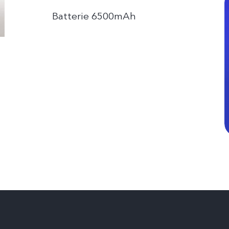
Batterie 6500mAh