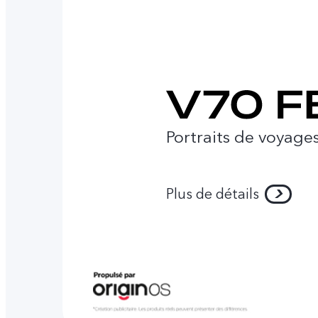
Portraits de voyag
Plus de détails