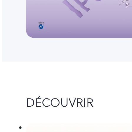
DÉCOUVRIR