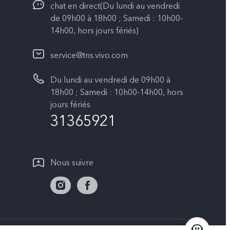
chat en direct(Du lundi au vendredi
de 09h00 à 18h00 ; Samedi : 10h00-
14h00, hors jours fériés)
service@tns.vivo.com
Du lundi au vendredi de 09h00 à
18h00 ; Samedi : 10h00-14h00, hors
jours fériés
31365921
Nous suivre