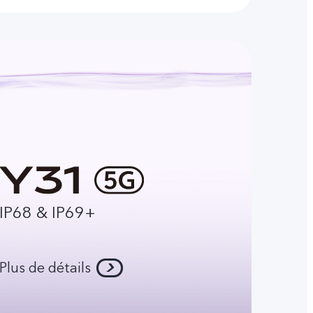
IP68 & IP69+
Plus de détails