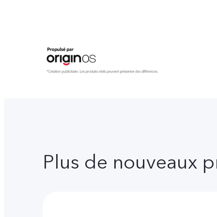
Plus de nouveaux p