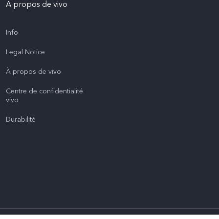
A propos de vivo
Info
Legal Notice
À propos de vivo
Centre de confidentialité
vivo
Durabilité