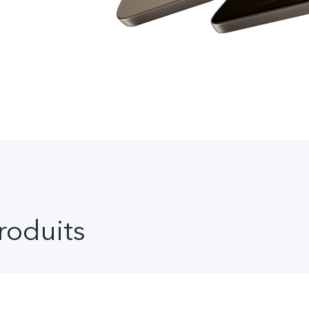
roduits