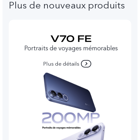
Plus de nouveaux produits
Portraits de voyages mémorables
Plus de détails