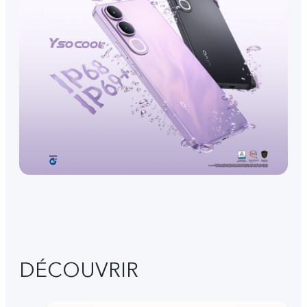
DÉCOUVRIR