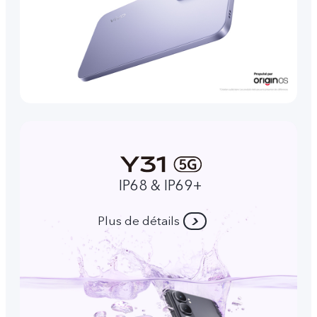
IP68 & IP69+
Plus de détails