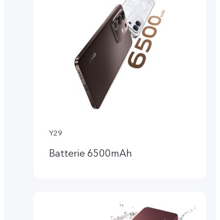
Y29
Batterie 6500mAh