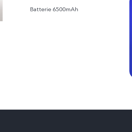
Batterie 6500mAh