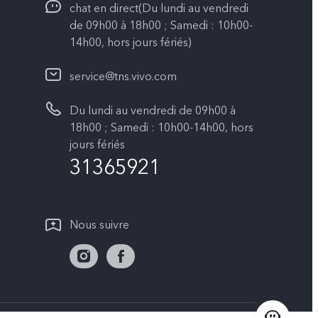
chat en direct(Du lundi au vendredi
de 09h00 à 18h00 ; Samedi : 10h00-
14h00, hors jours fériés)
service@tns.vivo.com
Du lundi au vendredi de 09h00 à
18h00 ; Samedi : 10h00-14h00, hors
jours fériés
31365921
Nous suivre