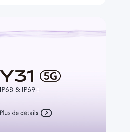
IP68 & IP69+
Plus de détails