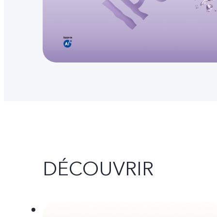
DÉCOUVRIR