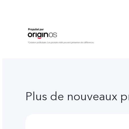
Plus de nouveaux p