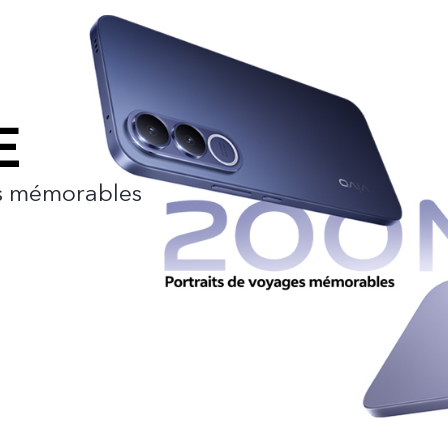
es mémorables