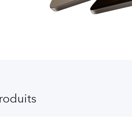
roduits