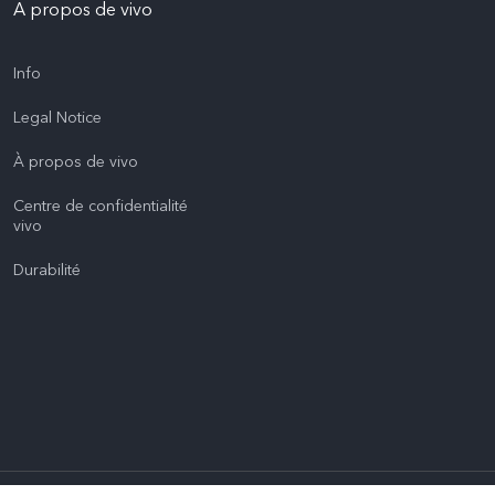
A propos de vivo
Info
Legal Notice
À propos de vivo
Centre de confidentialité
vivo
Durabilité