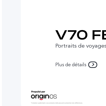
Portraits de voyag
Plus de détails