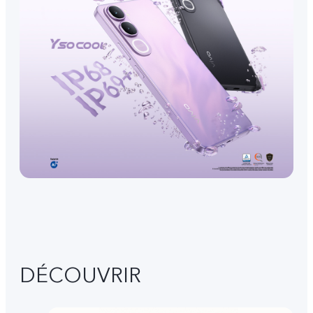
DÉCOUVRIR