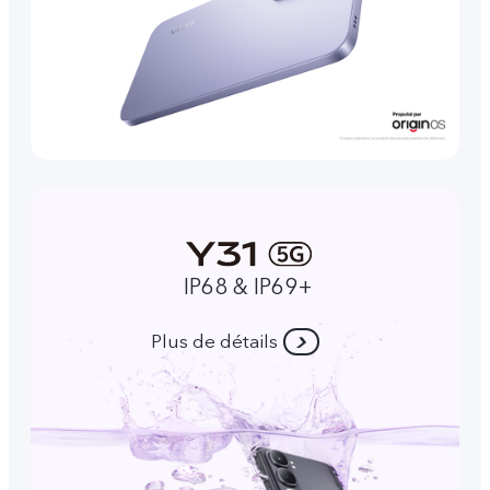
IP68 & IP69+
Plus de détails