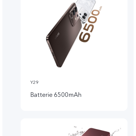
Y29
Batterie 6500mAh