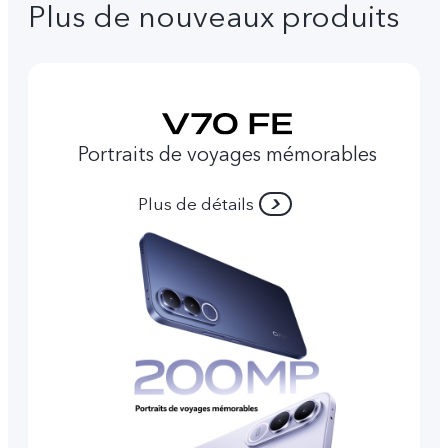
Plus de nouveaux produits
Portraits de voyages mémorables
Plus de détails