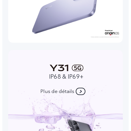
IP68 & IP69+
Plus de détails