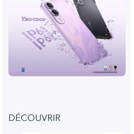
DÉCOUVRIR