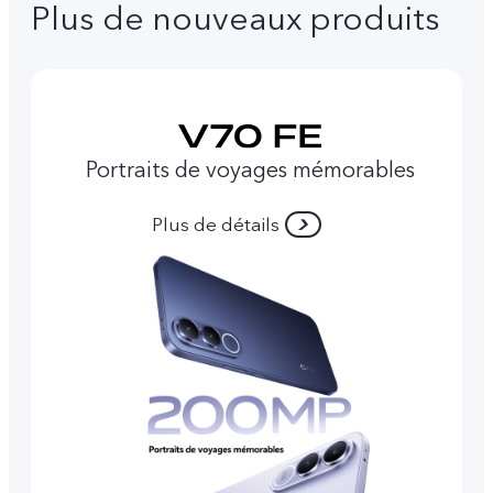
Plus de nouveaux produits
Portraits de voyages mémorables
Plus de détails