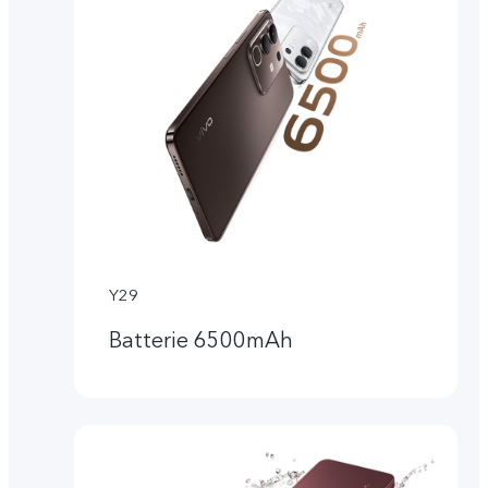
Y29
Batterie 6500mAh