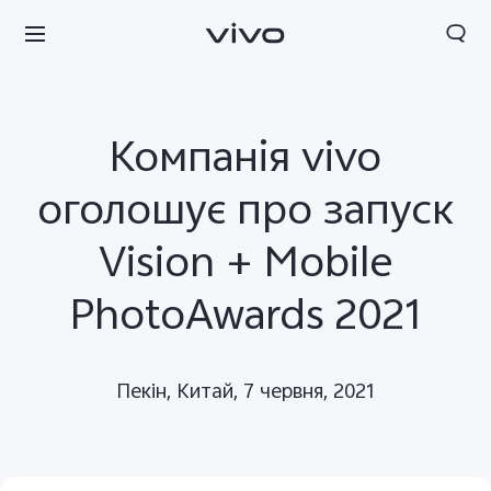
Компанія vivo
оголошує про запуск
Vision + Mobile
PhotoAwards 2021
Пекін, Китай, 7 червня, 2021