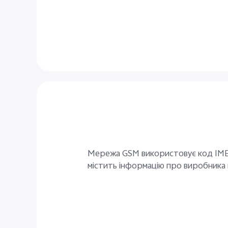
Мережа GSM використовує код IMEI 
містить інформацію про виробника 