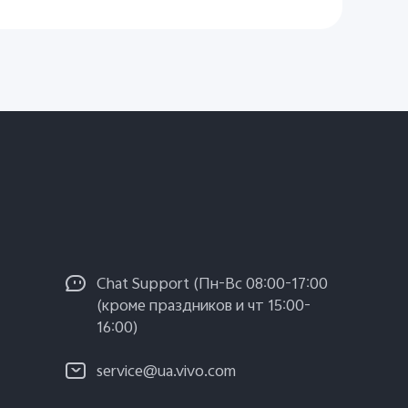
Chat Support (Пн-Вс 08:00-17:00
(кроме праздников и чт 15:00-
16:00)
service@ua.vivo.com