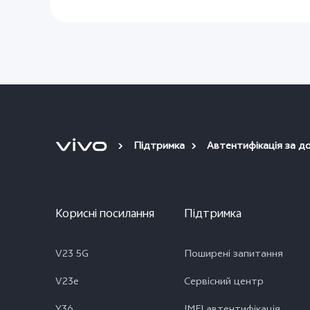
Підтримка
Автентифікація за д
Корисні посилання
Підтримка
V23 5G
Поширені запитання
V23e
Сервісний центр