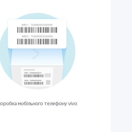
оробка мобільного телефону vivo