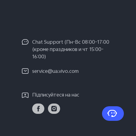
Chat Support (Пн-Вс 08:00-17:00
(кроме праздников и чт 15:00-
16:00)
service@ua.vivo.com
Підписуйтеся на нас