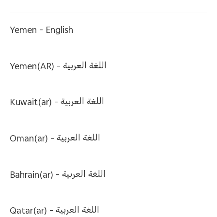
Yemen -
English
Yemen(AR) -
اللغة العربية
Kuwait(ar) -
اللغة العربية
Oman(ar) -
اللغة العربية
Bahrain(ar) -
اللغة العربية
Qatar(ar) -
اللغة العربية