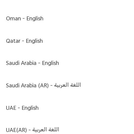
Oman -
English
Qatar -
English
Saudi Arabia -
English
Saudi Arabia (AR) -
اللغة العربية
UAE -
English
UAE(AR) -
اللغة العربية