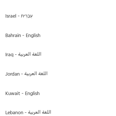
Israel -
עִבְרִית
Bahrain -
English
Iraq -
اللغة العربية
Jordan -
اللغة العربية
Kuwait -
English
Lebanon -
اللغة العربية