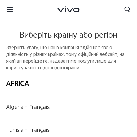
Виберіть країну або регіон
Зверніть увагу, що наша компанія здійснює свою
діяльність у різних країнах, тому офіційний вебсайт, на
який ви перейдете, надаватиме послуги лише для
користувачів із відповідної країни.
AFRICA
Algeria -
Français
Tunisia -
Français