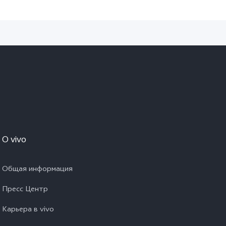
O vivo
Общая информация
Пресс Центр
Карьера в vivo