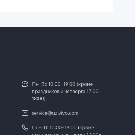
Пн–Вс 10:00–19:00 (кроме
праздников и четверга 17:00–
18:00)
service@uz.vivo.com
Пн–Пт 10:00–19:00 (кроме