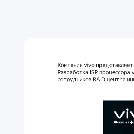
Компания
vivo
представляет
Разработка
ISP
процессора
сотрудников
R
&
D
центра ин