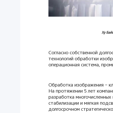
Ху Бай
Согласно собственной долго
технологий обработки изобр
операционная система, пром
Обработка изображения – кл
На протяжении 5 лет компан
разработка многочисленных 
стабилизации и мягкая подс
долгосрочном стратегическо