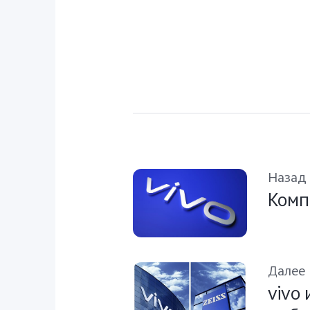
Назад
Комп
Далее
vivo