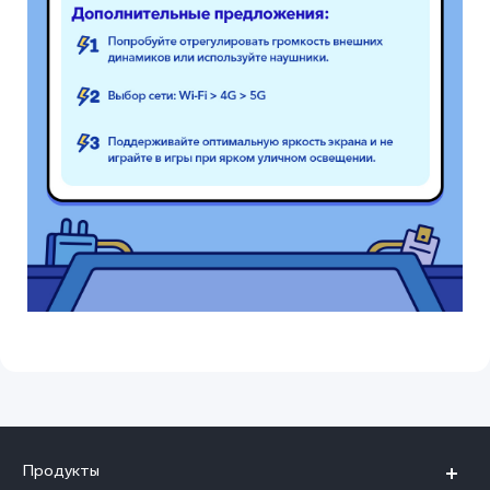
Продукты