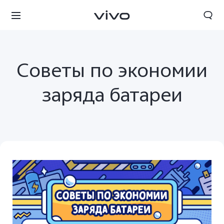
Советы по экономии
заряда батареи