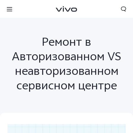
Ремонт в
Авторизованном VS
неавторизованном
сервисном центре