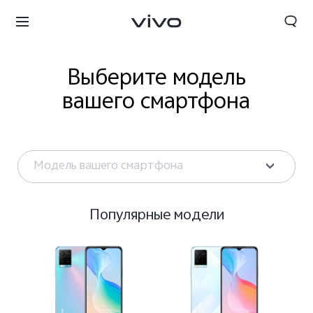
Выберите модель
вашего смартфона
Модель вашего смартфона
Популярные модели