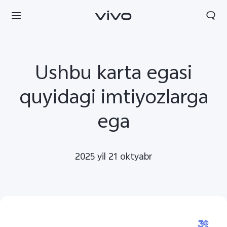
Ushbu karta egasi
quyidagi imtiyozlarga
ega
2025 yil 21 oktyabr