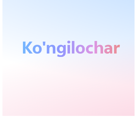
Ko'ngilochar