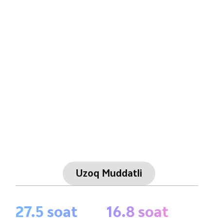
Uzoq Muddatli
27.5 soat
16.8 soat