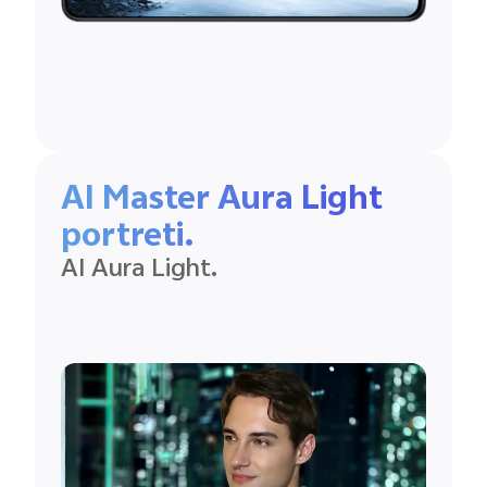
AI Master Aura Light
portreti.
AI Aura Light.