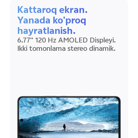
Kattaroq ekran.
Yanada ko'proq
hayratlanish.
6.77'' 120 Hz AMOLED Displeyi.
Ikki tomonlama stereo dinamik.