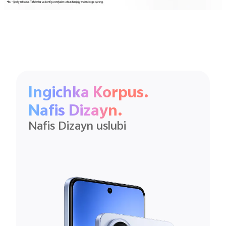
Ingichka Korpus.
Nafis Dizayn.
Nafis Dizayn uslubi