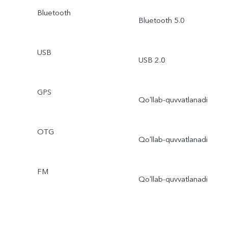
Bluetooth
Bluetooth 5.0
USB
USB 2.0
GPS
Qoʻllab-quvvatlanadi
OTG
Qoʻllab-quvvatlanadi
FM
Qoʻllab-quvvatlanadi