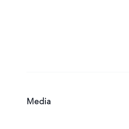
Media