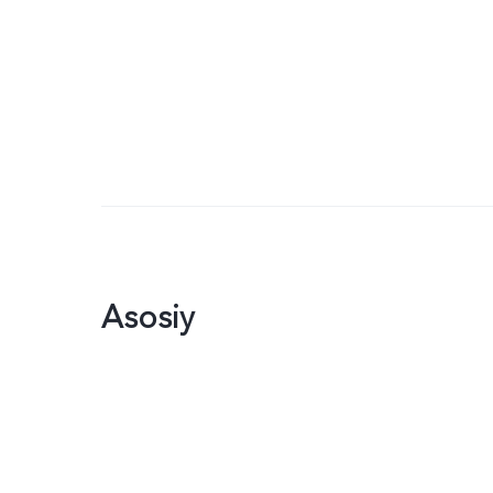
Asosiy