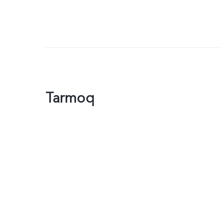
Tarmoq