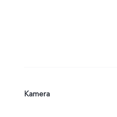
Kamera