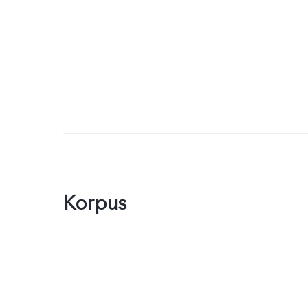
Korpus