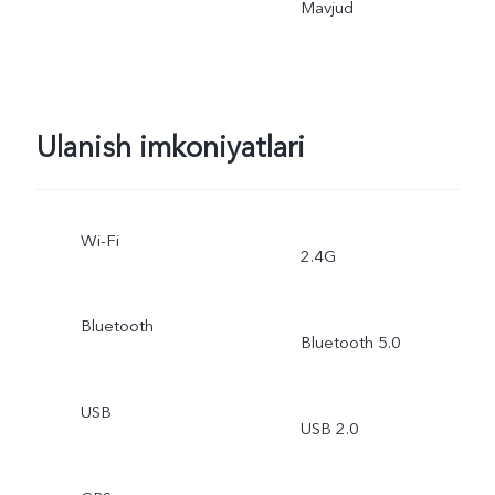
Mavjud
Ulanish imkoniyatlari
Wi-Fi
2.4G
Bluetooth
Bluetooth 5.0
USB
USB 2.0