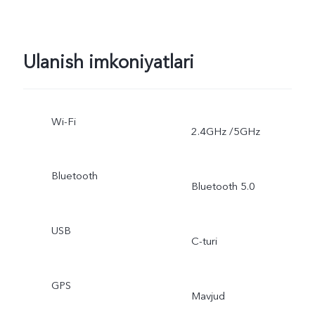
Ulanish imkoniyatlari
Wi-Fi
2.4GHz /5GHz
Bluetooth
Bluetooth 5.0
USB
C-turi
GPS
Mavjud