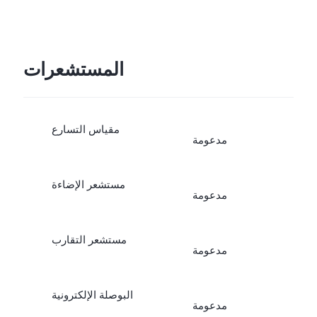
المستشعرات
مقياس التسارع
مدعومة
مستشعر الإضاءة
مدعومة
مستشعر التقارب
مدعومة
البوصلة الإلكترونية
مدعومة