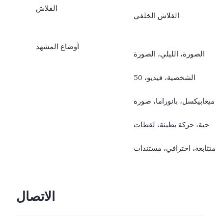
الفلاش
الفلاش الخلفي
أوضاع المشهد
الصورة، الليلي، الصورة
الشخصية، فيديو، 50
ميغابيكسل، بانوراما، صورة
حية، حركة بطيئة، لقطات
متتابعة، احترافي، مستندات
الاتصال