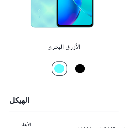
الأزرق البحري
الهيكل
الأبعاد