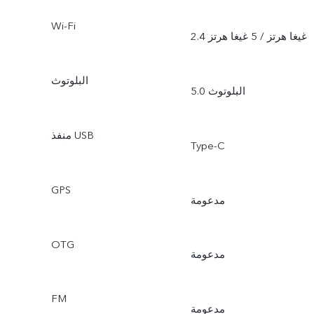
Wi-Fi
2.4 غيغا هرتز / 5 غيغا هرتز
البلوتوث
البلوتوث 5.0
منفذ USB
Type-C
GPS
مدعومة
OTG
مدعومة
FM
مدعومة