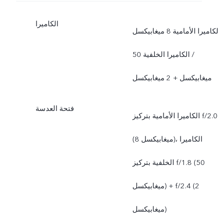
الكاميرا
الكاميرا الأمامية 8 ميغابيكسل
/ الكاميرا الخلفية 50
ميغابيكسل + 2 ميغابيكسل
فتحة العدسة
الكاميرا الأمامية بتركيز f/2.0
(8 ميغابيكسل)، الكاميرا
الخلفية بتركيز f/1.8 (50
ميغابيكسل) + f/2.4 (2
ميغابيكسل)