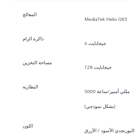
المعالج
MediaTek Helio G85
ذاكرة الرام
6 جيجابايت
مساحة التخزين
128 جيجابايت
البطارية
5000 مللي أمبير/ساعة
(بشكل نموذجي)
اللون
البورنجدي الأسود / الأزرق