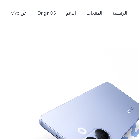
الرئيسية
المنتجات
الدعم
OriginOS
عن vivo