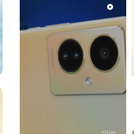
V29 Lite