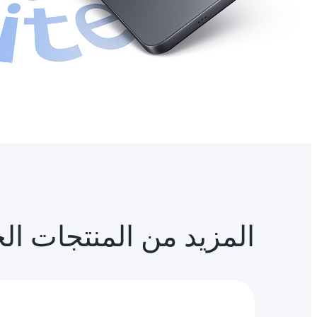
المزيد من المنتجات ال