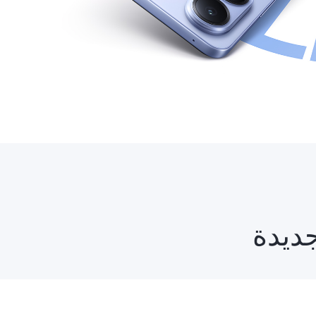
جديدة