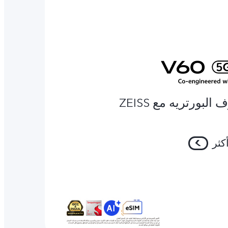
البورتريه مع ZEISS
كثر