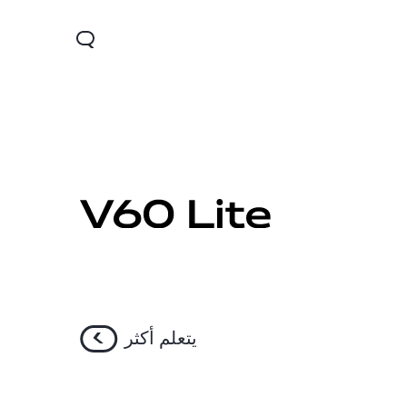
يتعلم أكثر