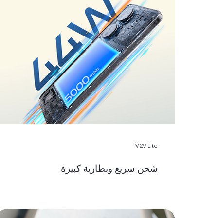
V29 Lite
شحن سريع وبطارية كبيرة