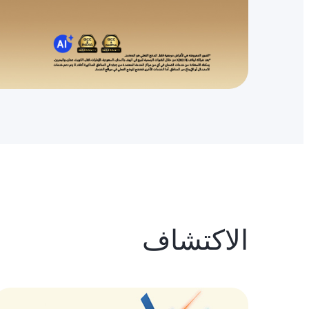
الاكتشاف