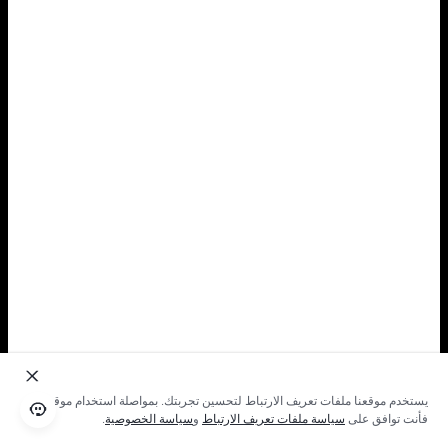
يستخدم موقعنا ملفات تعريف الارتباط لتحسين تجربتك. بمواصلة استخدام موقعنا؛
فأنت توافق على
سياسة ملفات تعريف الارتباط
و
سياسة الخصوصية
.